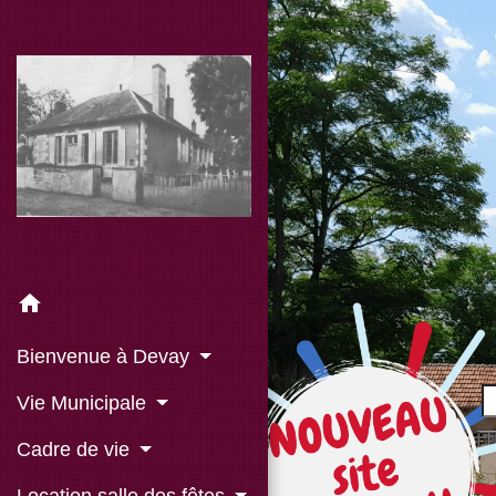
home
Bienvenue à Devay
Vie Municipale
Cadre de vie