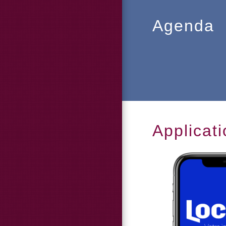
Agenda
Applicati