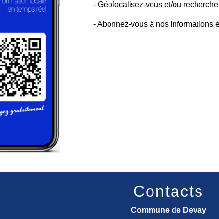
- Géolocalisez-vous et/ou recherchez
- Abonnez-vous à nos informations e
Contacts
Commune de Devay